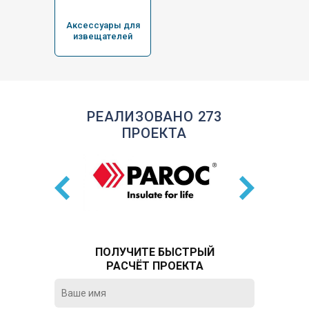
Аксессуары для
извещателей
РЕАЛИЗОВАНО 273
ПРОЕКТА
ПОЛУЧИТЕ БЫСТРЫЙ
РАСЧЁТ ПРОЕКТА