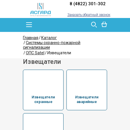
8 (4822) 301-302
Заказать обратный звонок
Главная
Каталог
Системы охранно-пожарной
сигнализации
ОПС Satel
Извещатели
Извещатели
Извещатели
Извещатели
охранные
аварийные