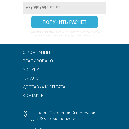
Нажимая на кнопку "Получить расчёт", я соглашаюсь с
условиями
Политики конфиденциальности
О КОМПАНИИ
РЕАЛИЗОВАНО
УСЛУГИ
КАТАЛОГ
ДОСТАВКА И ОПЛАТА
КОНТАКТЫ
г. Тверь, Смоленский переулок,
д.15/33, помещение 2