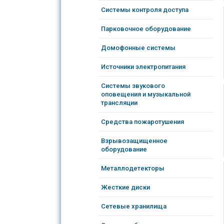
Системы контроля доступа
Парковочное оборудование
Домофонные системы
Источники электропитания
Системы звукового
оповещения и музыкальной
трансляции
Средства пожаротушения
Взрывозащищенное
оборудование
Металлодетекторы
Жесткие диски
Сетевые хранилища