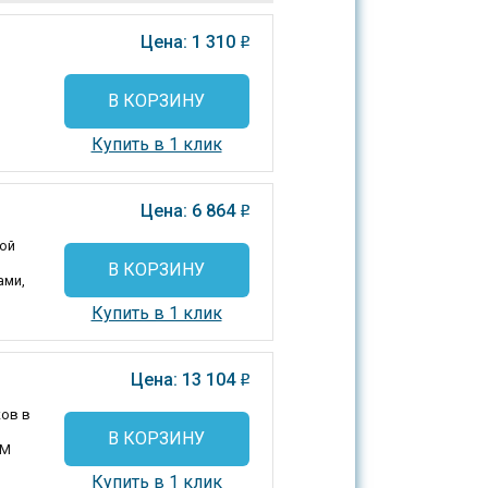
Цена: 1 310
o
В КОРЗИНУ
Купить в 1 клик
Цена: 6 864
o
ой
В КОРЗИНУ
ами,
Купить в 1 клик
Цена: 13 104
o
ков в
В КОРЗИНУ
РМ
Купить в 1 клик