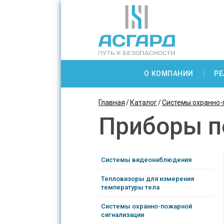
О КОМПАНИИ
РЕ
Главная
Каталог
Системы охранно-
Приборы 
Системы видеонаблюдения
Тепловизоры для измерения
температуры тела
Системы охранно-пожарной
сигнализации