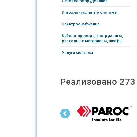
Сетевое оборудование
Интеллектуальные системы
Электроснабжение
Кабели, провода, инструменты,
расходные материалы, шкафы
Услуги монтажа
Реализовано 273