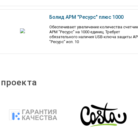
Болид АРМ "Ресурс" плюс 1000
Обеспечивает увеличение количества счетчи
АРМ "Ресурс" на 1000 единиц. Требует
обязательного наличия USB-ключа защиты А
"Ресурс" исп. 10
 проекта