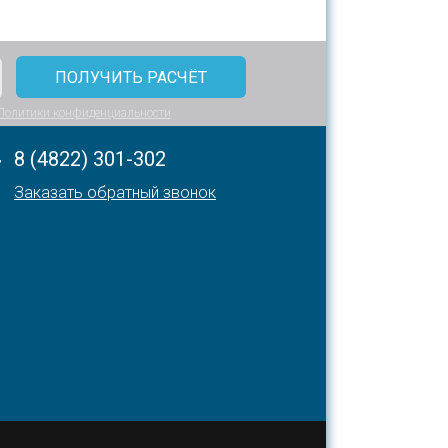
Политики конфиденциальности
,
8 (4822) 301-302
Заказать обратный звонок