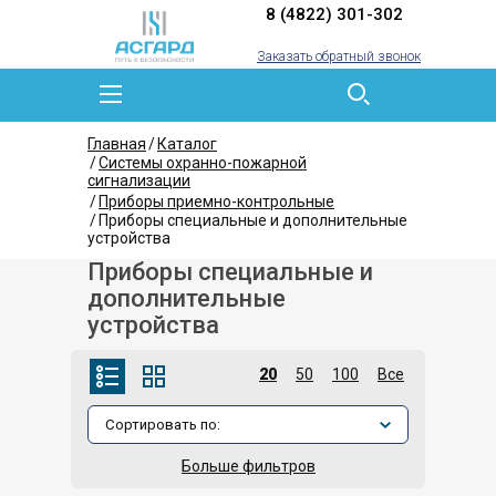
8 (4822) 301-302
Заказать обратный звонок
Главная
Каталог
Системы охранно-пожарной
сигнализации
Приборы приемно-контрольные
Приборы специальные и дополнительные
устройства
Приборы специальные и
дополнительные
устройства
20
50
100
Все
Больше фильтров