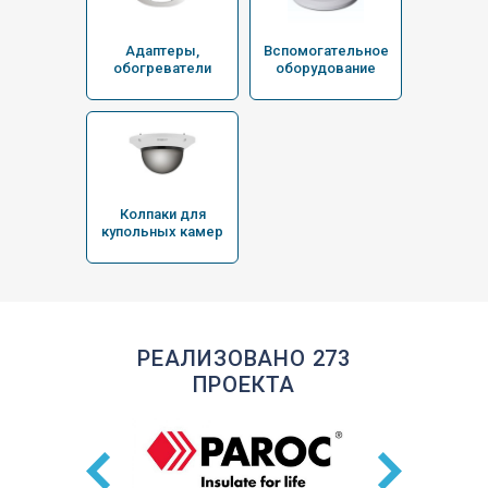
Адаптеры,
Вспомогательное
обогреватели
оборудование
Колпаки для
купольных камер
РЕАЛИЗОВАНО 273
ПРОЕКТА