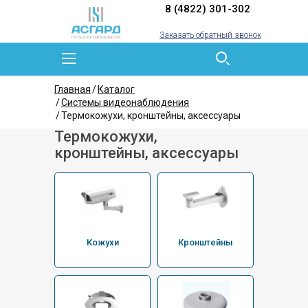
8 (4822) 301-302
Заказать обратный звонок
Главная
Каталог
Системы видеонаблюдения
Термокожухи, кронштейны, аксессуары
Термокожухи,
кронштейны, аксессуары
Кожухи
Кронштейны