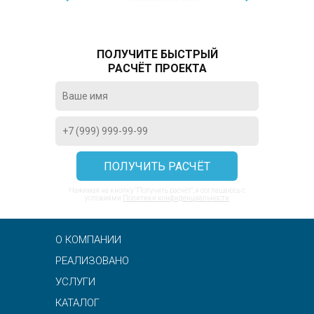
ПОЛУЧИТЕ БЫСТРЫЙ
РАСЧЁТ ПРОЕКТА
Нажимая на кнопку "Получить расчёт", я соглашаюсь с
условиями
Политики конфиденциальности
О КОМПАНИИ
РЕАЛИЗОВАНО
УСЛУГИ
КАТАЛОГ